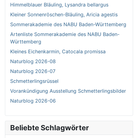
Himmelblauer Bläuling, Lysandra bellargus
Kleiner Sonnenröschen-Bläuling, Aricia agestis
Sommerakademie des NABU Baden-Württemberg
Artenliste Sommerakademie des NABU Baden-
Württemberg
Kleines Eichenkarmin, Catocala promissa
Naturblog 2026-08
Naturblog 2026-07
Schmetterlingsrüssel
Vorankündigung Ausstellung Schmetterlingsbilder
Naturblog 2026-06
Beliebte Schlagwörter