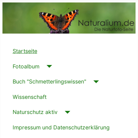
Startseite
Fotoalbum
Buch "Schmetterlingswissen"
Wissenschaft
Naturschutz aktiv
Impressum und Datenschutzerklärung