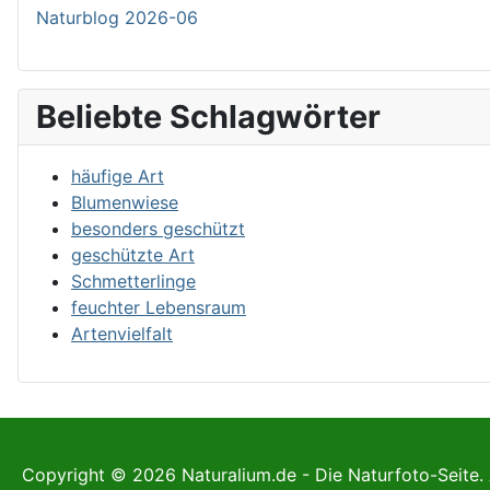
Naturblog 2026-06
Beliebte Schlagwörter
häufige Art
Blumenwiese
besonders geschützt
geschützte Art
Schmetterlinge
feuchter Lebensraum
Artenvielfalt
Copyright © 2026 Naturalium.de - Die Naturfoto-Seite. 