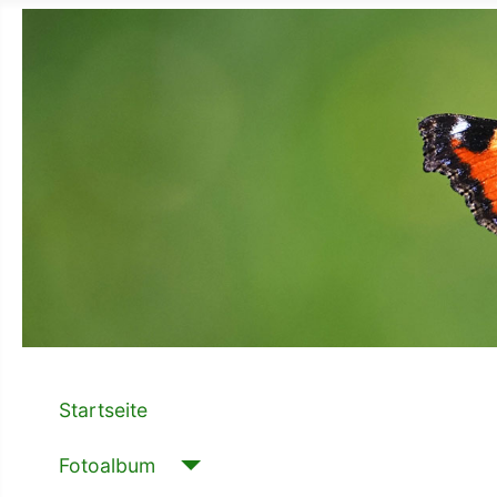
Startseite
Fotoalbum