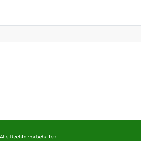
Alle Rechte vorbehalten.