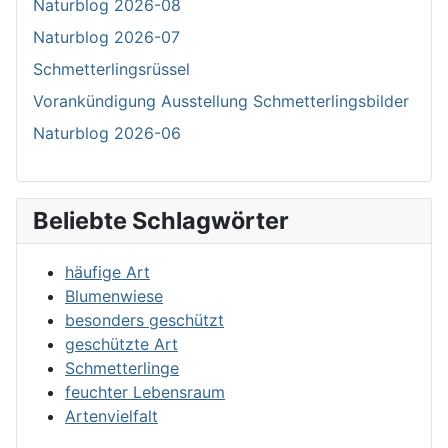
Naturblog 2026-08
Naturblog 2026-07
Schmetterlingsrüssel
Vorankündigung Ausstellung Schmetterlingsbilder
Naturblog 2026-06
Beliebte Schlagwörter
häufige Art
Blumenwiese
besonders geschützt
geschützte Art
Schmetterlinge
feuchter Lebensraum
Artenvielfalt