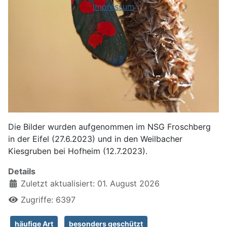
Impressum
Die Bilder wurden aufgenommen im NSG Froschberg
in der Eifel (27.6.2023) und in den Weilbacher
Kiesgruben bei Hofheim (12.7.2023).
Details
Zuletzt aktualisiert: 01. August 2026
Zugriffe: 6397
häufige Art
besonders geschützt