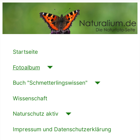
Startseite
Fotoalbum
Buch "Schmetterlingswissen"
Wissenschaft
Naturschutz aktiv
Impressum und Datenschutzerklärung