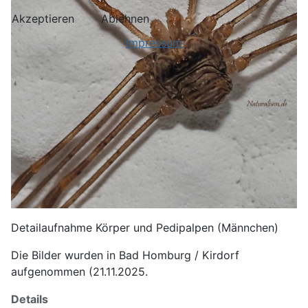
Akzeptieren
Ablehnen
Impressum
Detailaufnahme Körper und Pedipalpen (Männchen)
Die Bilder wurden in Bad Homburg / Kirdorf
aufgenommen (21.11.2025.
Details