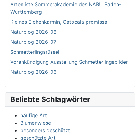
Artenliste Sommerakademie des NABU Baden-
Württemberg
Kleines Eichenkarmin, Catocala promissa
Naturblog 2026-08
Naturblog 2026-07
Schmetterlingsrüssel
Vorankündigung Ausstellung Schmetterlingsbilder
Naturblog 2026-06
Beliebte Schlagwörter
häufige Art
Blumenwiese
besonders geschützt
geschützte Art