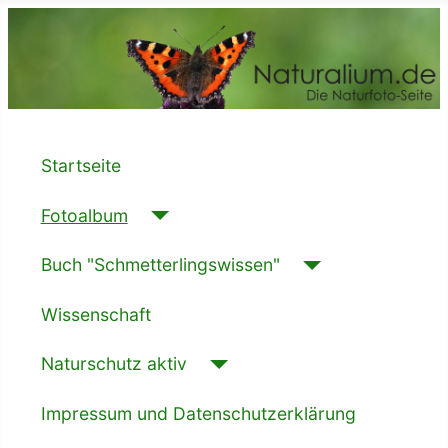
Startseite
Fotoalbum
Buch "Schmetterlingswissen"
Wissenschaft
Naturschutz aktiv
Impressum und Datenschutzerklärung