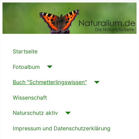
Startseite
Fotoalbum
Buch "Schmetterlingswissen"
Wissenschaft
Naturschutz aktiv
Impressum und Datenschutzerklärung