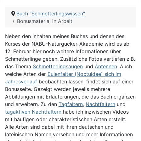
Buch "Schmetterlingswissen"
Bonusmaterial in Arbeit
Neben den Inhalten meines Buches und denen des
Kurses der NABU-Naturgucker-Akademie wird es ab
12. Februar hier noch weitere Informationen über
Schmetterlinge geben. Zusätzliche Fotos vertiefen z.B.
das Thema
Schmetterlingsaugen
und
Antennen
. Auch
welche Arten der
Eulenfalter (Noctuidae) sich im
Jahresverlauf
beobachten lassen, findet sich auf einer
Bonusseite. Gezeigt werden jeweils mehrere
Abbildungen mit Erläuterungen, die das Buch ergänzen
und erweitern. Zu den
Tagfaltern
,
Nachtfaltern
und
tagaktiven Nachtfaltern
habe ich inzwischen Videos
mit häufigen oder charakteristischen Arten erstellt.
Alle Arten sind dabei mit ihren deutschen und
lateinischen Namen versehen und mehr Informationen