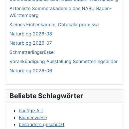
Artenliste Sommerakademie des NABU Baden-
Württemberg
Kleines Eichenkarmin, Catocala promissa
Naturblog 2026-08
Naturblog 2026-07
Schmetterlingsrüssel
Vorankündigung Ausstellung Schmetterlingsbilder
Naturblog 2026-06
Beliebte Schlagwörter
häufige Art
Blumenwiese
besonders geschützt