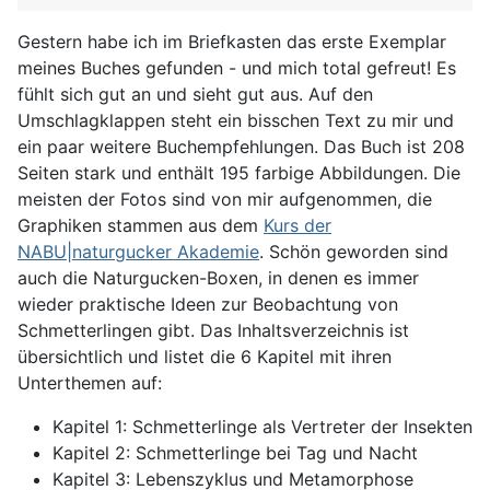
Gestern habe ich im Briefkasten das erste Exemplar
meines Buches gefunden - und mich total gefreut! Es
fühlt sich gut an und sieht gut aus. Auf den
Umschlagklappen steht ein bisschen Text zu mir und
ein paar weitere Buchempfehlungen. Das Buch ist 208
Seiten stark und enthält 195 farbige Abbildungen. Die
meisten der Fotos sind von mir aufgenommen, die
Graphiken stammen aus dem
Kurs der
NABU|naturgucker Akademie
. Schön geworden sind
auch die Naturgucken-Boxen, in denen es immer
wieder praktische Ideen zur Beobachtung von
Schmetterlingen gibt. Das Inhaltsverzeichnis ist
übersichtlich und listet die 6 Kapitel mit ihren
Unterthemen auf:
Kapitel 1: Schmetterlinge als Vertreter der Insekten
Kapitel 2: Schmetterlinge bei Tag und Nacht
Kapitel 3: Lebenszyklus und Metamorphose