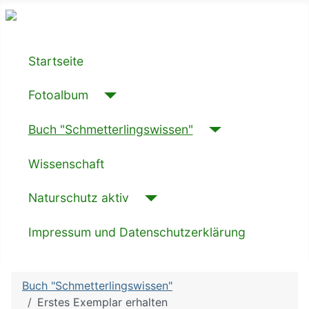
Startseite
Fotoalbum
Buch "Schmetterlingswissen"
Wissenschaft
Naturschutz aktiv
Impressum und Datenschutzerklärung
Buch "Schmetterlingswissen"
Erstes Exemplar erhalten