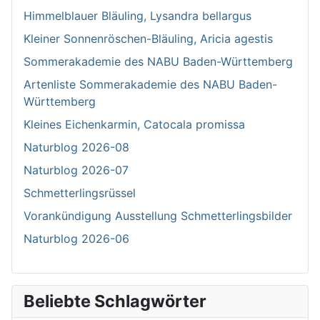
Himmelblauer Bläuling, Lysandra bellargus
Kleiner Sonnenröschen-Bläuling, Aricia agestis
Sommerakademie des NABU Baden-Württemberg
Artenliste Sommerakademie des NABU Baden-
Württemberg
Kleines Eichenkarmin, Catocala promissa
Naturblog 2026-08
Naturblog 2026-07
Schmetterlingsrüssel
Vorankündigung Ausstellung Schmetterlingsbilder
Naturblog 2026-06
Beliebte Schlagwörter