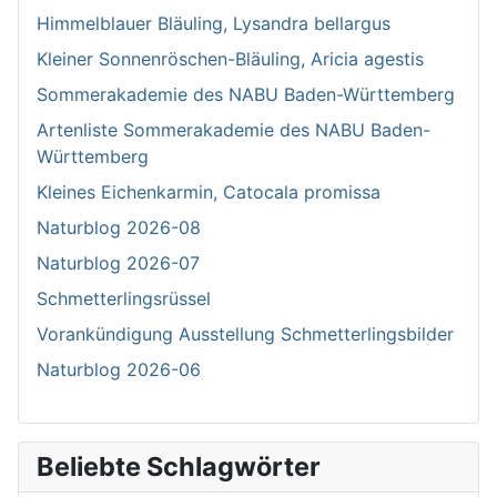
Himmelblauer Bläuling, Lysandra bellargus
Kleiner Sonnenröschen-Bläuling, Aricia agestis
Sommerakademie des NABU Baden-Württemberg
Artenliste Sommerakademie des NABU Baden-
Württemberg
Kleines Eichenkarmin, Catocala promissa
Naturblog 2026-08
Naturblog 2026-07
Schmetterlingsrüssel
Vorankündigung Ausstellung Schmetterlingsbilder
Naturblog 2026-06
Beliebte Schlagwörter