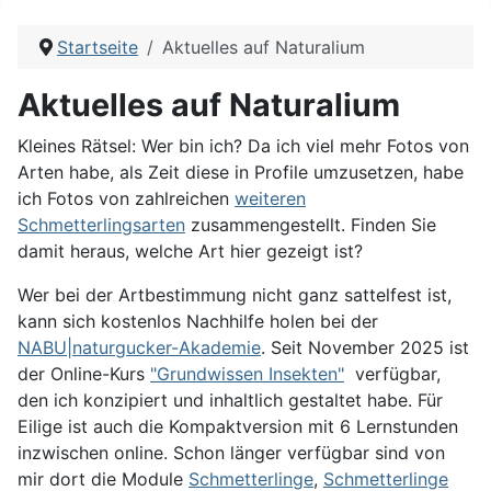
Startseite
Aktuelles auf Naturalium
Aktuelles auf Naturalium
Kleines Rätsel: Wer bin ich? Da ich viel mehr Fotos von
Arten habe, als Zeit diese in Profile umzusetzen, habe
ich Fotos von zahlreichen
weiteren
Schmetterlingsarten
zusammengestellt. Finden Sie
damit heraus, welche Art hier gezeigt ist?
Wer bei der Artbestimmung nicht ganz sattelfest ist,
kann sich kostenlos Nachhilfe holen bei der
NABU|naturgucker-Akademie
. Seit November 2025 ist
der Online-Kurs
"Grundwissen Insekten"
verfügbar,
den ich konzipiert und inhaltlich gestaltet habe. Für
Eilige ist auch die Kompaktversion mit 6 Lernstunden
inzwischen online. Schon länger verfügbar sind von
mir dort die Module
Schmetterlinge
,
Schmetterlinge