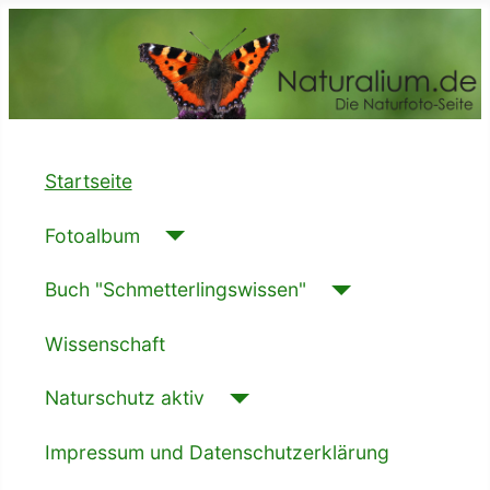
Startseite
Fotoalbum
Buch "Schmetterlingswissen"
Wissenschaft
Naturschutz aktiv
Impressum und Datenschutzerklärung