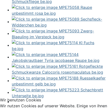
Wir benutzen Cookies
Wir nutzen Cookies auf unserer Website. Einige von ihnen