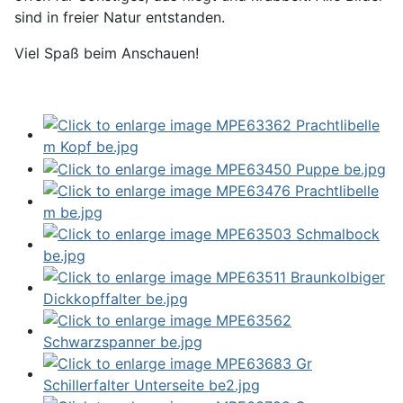
sind in freier Natur entstanden.
Viel Spaß beim Anschauen!