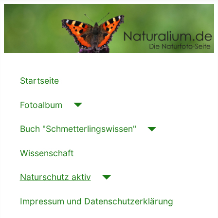
Startseite
Fotoalbum
Buch "Schmetterlingswissen"
Wissenschaft
Naturschutz aktiv
Impressum und Datenschutzerklärung