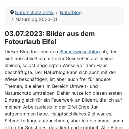
Naturschutz aktiv
Naturblog
Naturblog 2023-01
03.07.2023: Bilder aus dem
Fotourlaub Eifel
Dieser Blog löst nun den
Blumenwiesenblog
ab, der
sich ausschließlich mit dem Geschehen auf meiner
kleinen, selbst angelegten Wiese vor dem Haus
beschäftigte. Der Naturblog kann sich auch mit der
Wiese beschäftigen, ist aber auch frei für andere
Themen, die einen im Bereich Umwelt- und
Naturschutz umtreiben. Daher nutze ich diesen ersten
Eintrag gleich für ein Feuerwerk an Bildern, die ich auf
meinem Arbeitsurlaub in der Eifel Ende Juni
aufgenommen habe. Hauptsächliches Ziel war es,
Schmetterlinge aufzunehmen, aber ich bin immer auch
offen für Sonstiges, das fliegt und krabbelt. Alle Bilder