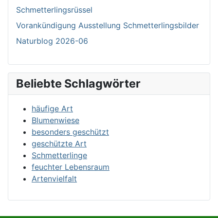
Schmetterlingsrüssel
Vorankündigung Ausstellung Schmetterlingsbilder
Naturblog 2026-06
Beliebte Schlagwörter
häufige Art
Blumenwiese
besonders geschützt
geschützte Art
Schmetterlinge
feuchter Lebensraum
Artenvielfalt