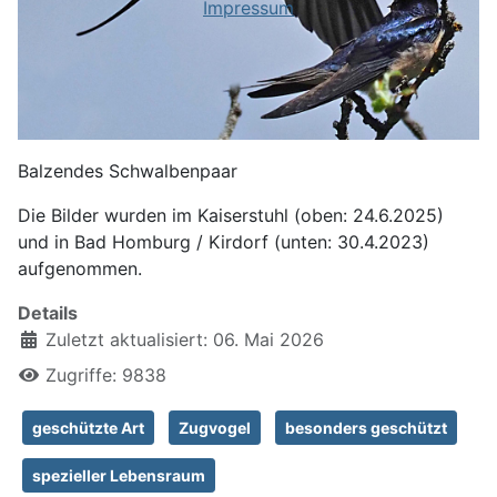
Impressum
Balzendes Schwalbenpaar
Die Bilder wurden im Kaiserstuhl (oben: 24.6.2025)
und in Bad Homburg / Kirdorf (unten: 30.4.2023)
aufgenommen.
Details
Zuletzt aktualisiert: 06. Mai 2026
Zugriffe: 9838
geschützte Art
Zugvogel
besonders geschützt
spezieller Lebensraum