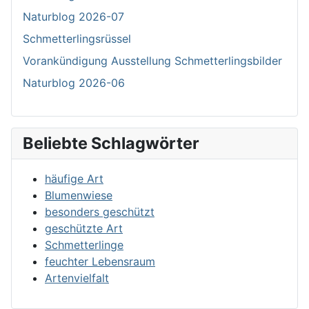
Naturblog 2026-07
Schmetterlingsrüssel
Vorankündigung Ausstellung Schmetterlingsbilder
Naturblog 2026-06
Beliebte Schlagwörter
häufige Art
Blumenwiese
besonders geschützt
geschützte Art
Schmetterlinge
feuchter Lebensraum
Artenvielfalt