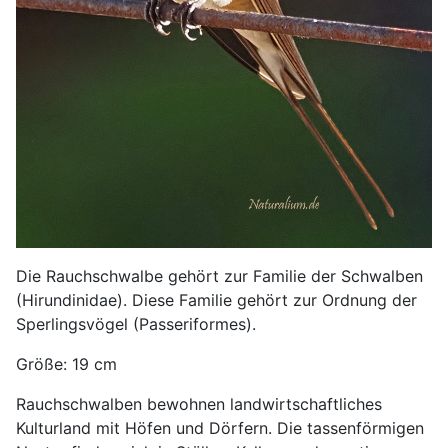
Die Rauchschwalbe gehört zur Familie der Schwalben
(Hirundinidae). Diese Familie gehört zur Ordnung der
Sperlingsvögel (Passeriformes).
Größe: 19 cm
Rauchschwalben bewohnen landwirtschaftliches
Kulturland mit Höfen und Dörfern. Die tassenförmigen