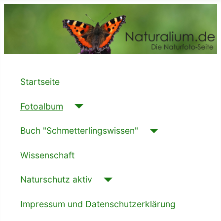
Startseite
Fotoalbum
Buch "Schmetterlingswissen"
Wissenschaft
Naturschutz aktiv
Impressum und Datenschutzerklärung