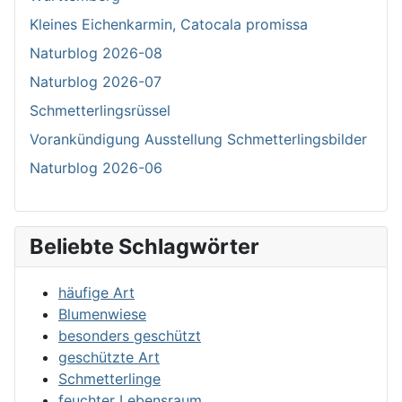
Kleines Eichenkarmin, Catocala promissa
Naturblog 2026-08
Naturblog 2026-07
Schmetterlingsrüssel
Vorankündigung Ausstellung Schmetterlingsbilder
Naturblog 2026-06
Beliebte Schlagwörter
häufige Art
Blumenwiese
besonders geschützt
geschützte Art
Schmetterlinge
feuchter Lebensraum