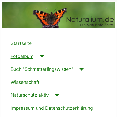
Startseite
Fotoalbum
Buch "Schmetterlingswissen"
Wissenschaft
Naturschutz aktiv
Impressum und Datenschutzerklärung