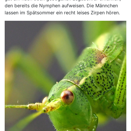
den bereits die Nymphen aufweisen. Die Männchen
lassen im Spätsommer ein recht leises Zirpen hören.