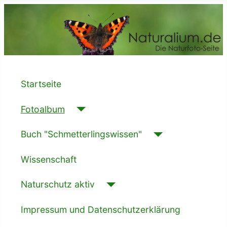
Startseite
Fotoalbum
Buch "Schmetterlingswissen"
Wissenschaft
Naturschutz aktiv
Impressum und Datenschutzerklärung