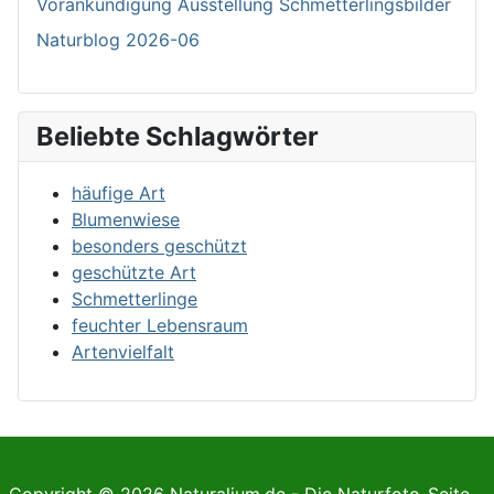
Vorankündigung Ausstellung Schmetterlingsbilder
Naturblog 2026-06
Beliebte Schlagwörter
häufige Art
Blumenwiese
besonders geschützt
geschützte Art
Schmetterlinge
feuchter Lebensraum
Artenvielfalt