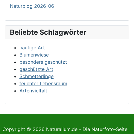
Naturblog 2026-06
Beliebte Schlagwörter
häufige Art
Blumenwiese
besonders geschützt
geschützte Art
Schmetterlinge
feuchter Lebensraum
Artenvielfalt
Copyright © 2026 Naturalium.de - Die Naturfoto-Seite.