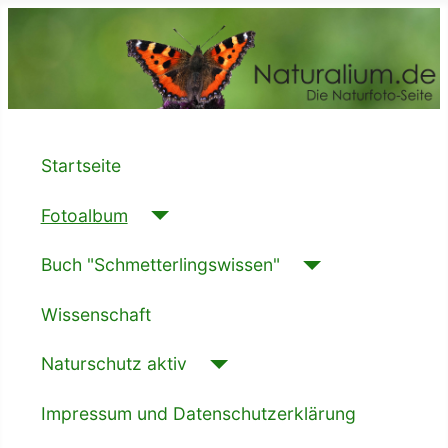
Startseite
Fotoalbum
Buch "Schmetterlingswissen"
Wissenschaft
Naturschutz aktiv
Impressum und Datenschutzerklärung