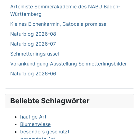
Artenliste Sommerakademie des NABU Baden-
Württemberg
Kleines Eichenkarmin, Catocala promissa
Naturblog 2026-08
Naturblog 2026-07
Schmetterlingsrüssel
Vorankündigung Ausstellung Schmetterlingsbilder
Naturblog 2026-06
Beliebte Schlagwörter
häufige Art
Blumenwiese
besonders geschützt
geschützte Art