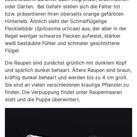
oder Gärten. Bei Gefahr stellen sich die Falter tot
bzw. präsentieren ihren oberseits orange gefärbten
Hinterleib. Ähnlich sieht der Schmalflügelige
Fleckleibbär (
Spilosoma urticae
) aus, der aber in der
Regel weniger schwarze Flecken aufweist, stärker
weiß bestäubte Fühler und schmaler geschnittene
Flügel.
Die Raupen sind zunächst grünlich mit dunklem Kopf
und spärlich dunkel behaart. Ältere Raupen sind braun,
kräftig dunkel behaart und werden bis zu 4 cm groß.
Sie sind an vielen verschiedenen krautige Pflanzen zu
finden. Die Verpuppung findet unter Raupenhaaren
statt und die Puppe überwintert.