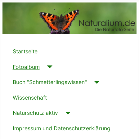
Startseite
Fotoalbum
Buch "Schmetterlingswissen"
Wissenschaft
Naturschutz aktiv
Impressum und Datenschutzerklärung