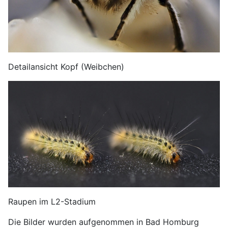
Detailansicht Kopf (Weibchen)
Raupen im L2-Stadium
Die Bilder wurden aufgenommen in Bad Homburg