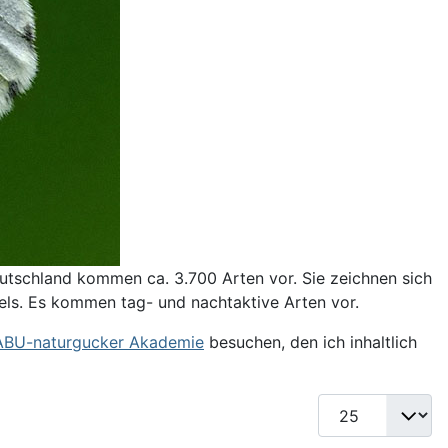
utschland kommen ca. 3.700 Arten vor. Sie zeichnen sich
els. Es kommen tag- und nachtaktive Arten vor.
NABU-naturgucker Akademie
besuchen, den ich inhaltlich
Anzeige #