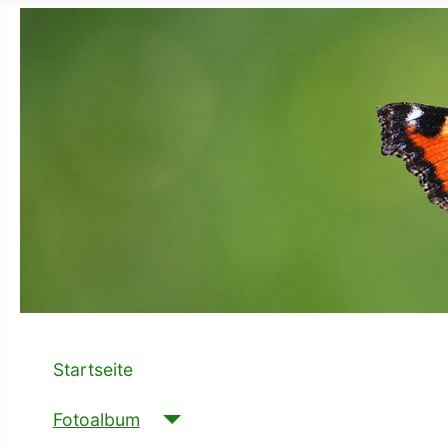
Startseite
Fotoalbum