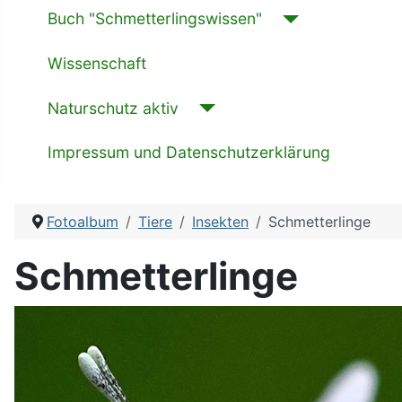
Buch "Schmetterlingswissen"
Wissenschaft
Naturschutz aktiv
Impressum und Datenschutzerklärung
Fotoalbum
Tiere
Insekten
Schmetterlinge
Schmetterlinge