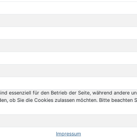
ind essenziell für den Betrieb der Seite, während andere u
den, ob Sie die Cookies zulassen möchten. Bitte beachten S
Impressum