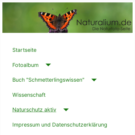
Startseite
Fotoalbum
Buch "Schmetterlingswissen"
Wissenschaft
Naturschutz aktiv
Impressum und Datenschutzerklärung