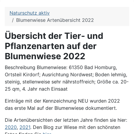
Naturschutz aktiv
Blumenwiese Artenübersicht 2022
Übersicht der Tier- und
Pflanzenarten auf der
Blumenwiese 2022
Beschreibung Blumenwiese: 61350 Bad Homburg,
Ortsteil Kirdorf; Ausrichtung Nordwest; Boden lehmig,
steinig, stellenweise sehr nährstoffreich; Größe ca. 20-
25 qm, 4. Jahr nach Einsaat
Einträge mit der Kennzeichnung NEU wurden 2022
das erste Mal auf der Blumenwiese dokumentiert.
Die Artenübersichten der letzten Jahre finden sie hier:
2020
,
2021
. Den Blog zur Wiese mit den schönsten