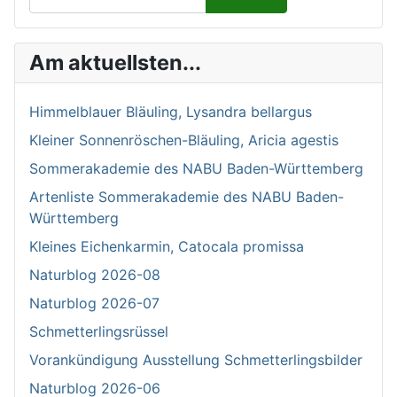
Type 2 or more characters for results.
Am aktuellsten...
Himmelblauer Bläuling, Lysandra bellargus
Kleiner Sonnenröschen-Bläuling, Aricia agestis
Sommerakademie des NABU Baden-Württemberg
Artenliste Sommerakademie des NABU Baden-
Württemberg
Kleines Eichenkarmin, Catocala promissa
Naturblog 2026-08
Naturblog 2026-07
Schmetterlingsrüssel
Vorankündigung Ausstellung Schmetterlingsbilder
Naturblog 2026-06