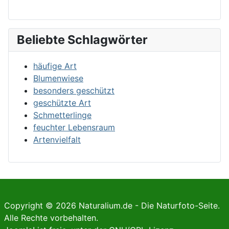
Beliebte Schlagwörter
häufige Art
Blumenwiese
besonders geschützt
geschützte Art
Schmetterlinge
feuchter Lebensraum
Artenvielfalt
Copyright © 2026 Naturalium.de - Die Naturfoto-Seite.
Alle Rechte vorbehalten.