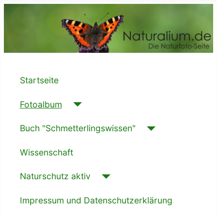
Startseite
Fotoalbum
Buch "Schmetterlingswissen"
Wissenschaft
Naturschutz aktiv
Impressum und Datenschutzerklärung