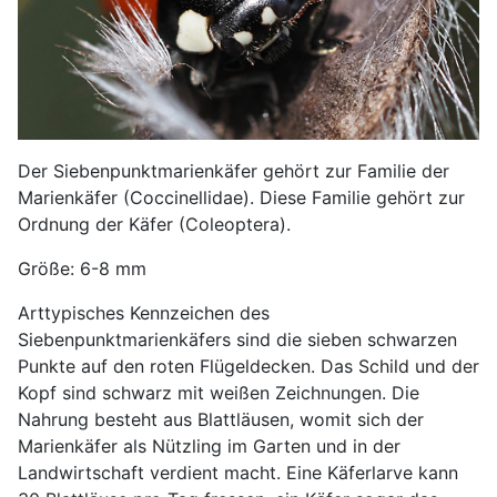
Der Siebenpunktmarienkäfer gehört zur Familie der
Marienkäfer (Coccinellidae). Diese Familie gehört zur
Ordnung der Käfer (Coleoptera).
Größe: 6-8 mm
Arttypisches Kennzeichen des
Siebenpunktmarienkäfers sind die sieben schwarzen
Punkte auf den roten Flügeldecken. Das Schild und der
Kopf sind schwarz mit weißen Zeichnungen. Die
Nahrung besteht aus Blattläusen, womit sich der
Marienkäfer als Nützling im Garten und in der
Landwirtschaft verdient macht. Eine Käferlarve kann