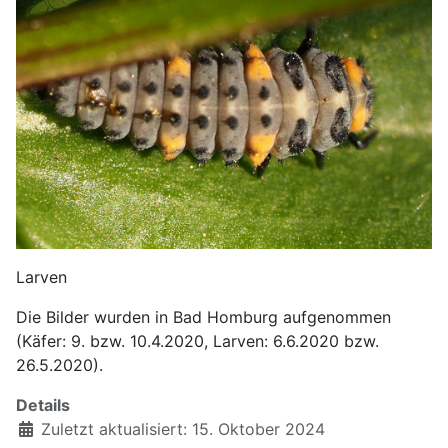
Larven
Die Bilder wurden in Bad Homburg aufgenommen
(Käfer: 9. bzw. 10.4.2020, Larven: 6.6.2020 bzw.
26.5.2020).
Details
Zuletzt aktualisiert: 15. Oktober 2024