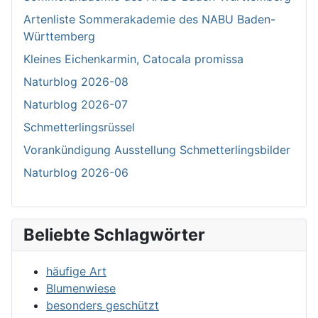
Artenliste Sommerakademie des NABU Baden-
Württemberg
Kleines Eichenkarmin, Catocala promissa
Naturblog 2026-08
Naturblog 2026-07
Schmetterlingsrüssel
Vorankündigung Ausstellung Schmetterlingsbilder
Naturblog 2026-06
Beliebte Schlagwörter
häufige Art
Blumenwiese
besonders geschützt