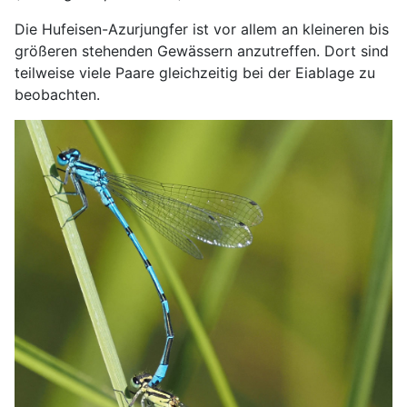
Die Hufeisen-Azurjungfer ist vor allem an kleineren bis
größeren stehenden Gewässern anzutreffen. Dort sind
teilweise viele Paare gleichzeitig bei der Eiablage zu
beobachten.