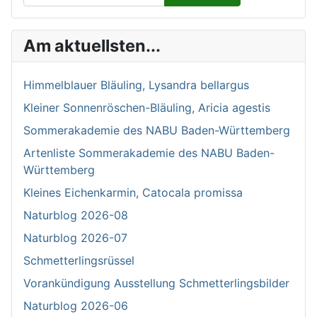
Type 2 or more characters for results.
Am aktuellsten...
Himmelblauer Bläuling, Lysandra bellargus
Kleiner Sonnenröschen-Bläuling, Aricia agestis
Sommerakademie des NABU Baden-Württemberg
Artenliste Sommerakademie des NABU Baden-
Württemberg
Kleines Eichenkarmin, Catocala promissa
Naturblog 2026-08
Naturblog 2026-07
Schmetterlingsrüssel
Vorankündigung Ausstellung Schmetterlingsbilder
Naturblog 2026-06