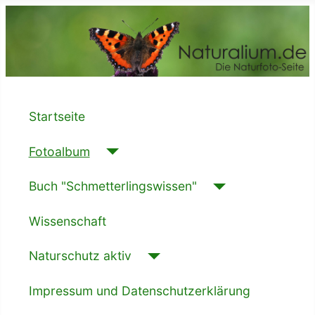
Startseite
Fotoalbum
Buch "Schmetterlingswissen"
Wissenschaft
Naturschutz aktiv
Impressum und Datenschutzerklärung