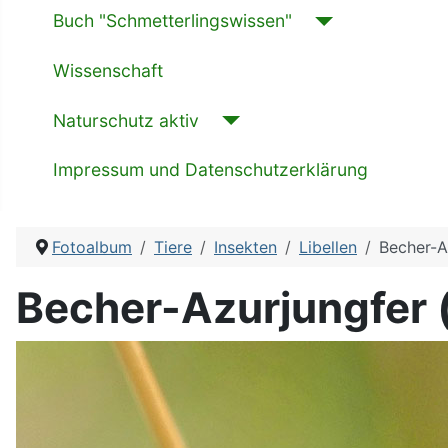
Buch "Schmetterlingswissen"
Wissenschaft
Naturschutz aktiv
Impressum und Datenschutzerklärung
Fotoalbum
Tiere
Insekten
Libellen
Becher-A
Becher-Azurjungfer 