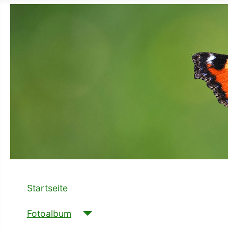
Startseite
Fotoalbum