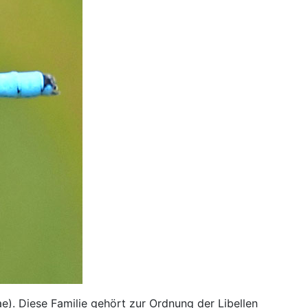
e). Diese Familie gehört zur Ordnung der Libellen