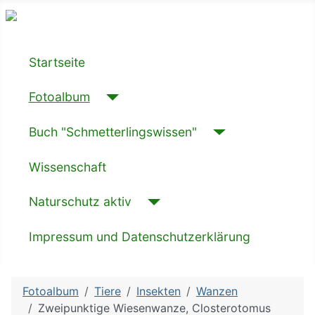
Startseite
Fotoalbum
Buch "Schmetterlingswissen"
Wissenschaft
Naturschutz aktiv
Impressum und Datenschutzerklärung
Fotoalbum
Tiere
Insekten
Wanzen
Zweipunktige Wiesenwanze, Closterotomus