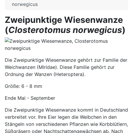
norwegicus
Zweipunktige Wiesenwanze
(
Closterotomus norwegicus
)
Die Zweipunktige Wiesenwanze gehört zur Familie der
Weichwanzen (Miridae). Diese Familie gehört zur
Ordnung der Wanzen (Heteroptera).
Größe: 6 - 8 mm
Ende Mai - September
Die Zweipunktige Wiesenwanze kommt in Deutschland
verbreitet vor. Ihre Eier legen die Weibchen in den
Stängeln von verschiedenen Pflanzen wie Korbblütlern,
Süßgräsern oder Nachtschattengewächsen ab. Nach