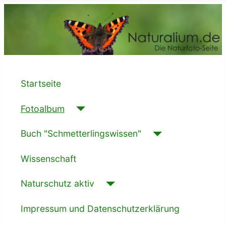
Startseite
Fotoalbum
Buch "Schmetterlingswissen"
Wissenschaft
Naturschutz aktiv
Impressum und Datenschutzerklärung