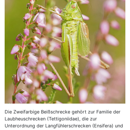
Die Zweifarbige Beißschrecke gehört zur Familie der
Laubheuschrecken (Tettigoniidae), die zur
Unterordnung der Langfühlerschrecken (Ensifera) und