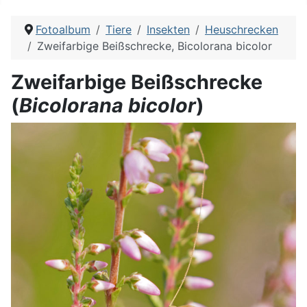
Fotoalbum
Tiere
Insekten
Heuschrecken
Zweifarbige Beißschrecke, Bicolorana bicolor
Zweifarbige Beißschrecke
(
Bicolorana bicolor
)