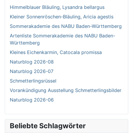
Himmelblauer Bläuling, Lysandra bellargus
Kleiner Sonnenröschen-Bläuling, Aricia agestis
Sommerakademie des NABU Baden-Württemberg
Artenliste Sommerakademie des NABU Baden-
Württemberg
Kleines Eichenkarmin, Catocala promissa
Naturblog 2026-08
Naturblog 2026-07
Schmetterlingsrüssel
Vorankündigung Ausstellung Schmetterlingsbilder
Naturblog 2026-06
Beliebte Schlagwörter