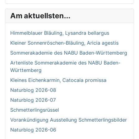
Type 2 or more characters for results.
Am aktuellsten...
Himmelblauer Bläuling, Lysandra bellargus
Kleiner Sonnenröschen-Bläuling, Aricia agestis
Sommerakademie des NABU Baden-Württemberg
Artenliste Sommerakademie des NABU Baden-
Württemberg
Kleines Eichenkarmin, Catocala promissa
Naturblog 2026-08
Naturblog 2026-07
Schmetterlingsrüssel
Vorankündigung Ausstellung Schmetterlingsbilder
Naturblog 2026-06