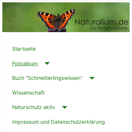
Startseite
Fotoalbum
Buch "Schmetterlingswissen"
Wissenschaft
Naturschutz aktiv
Impressum und Datenschutzerklärung