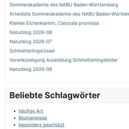
Sommerakademie des NABU Baden-Württemberg
Artenliste Sommerakademie des NABU Baden-Württe
Kleines Eichenkarmin, Catocala promissa
Naturblog 2026-08
Naturblog 2026-07
Schmetterlingsrüssel
Vorankündigung Ausstellung Schmetterlingsbilder
Naturblog 2026-06
Beliebte Schlagwörter
häufige Art
Blumenwiese
besonders geschützt