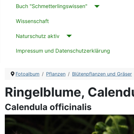
Buch "Schmetterlingswissen"
Wissenschaft
Naturschutz aktiv
Impressum und Datenschutzerklärung
Fotoalbum
Pflanzen
Blütenpflanzen und Gräser
Ringelblume, Calendul
Calendula officinalis