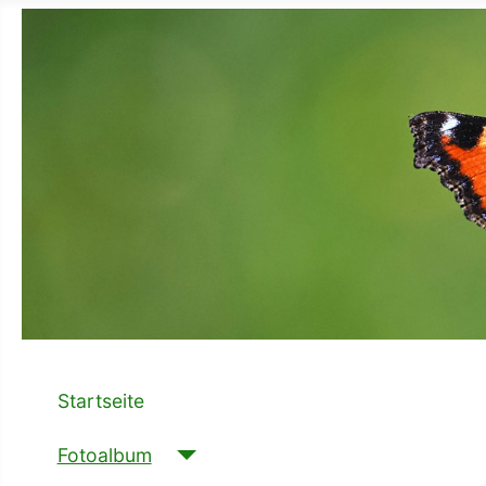
Startseite
Fotoalbum