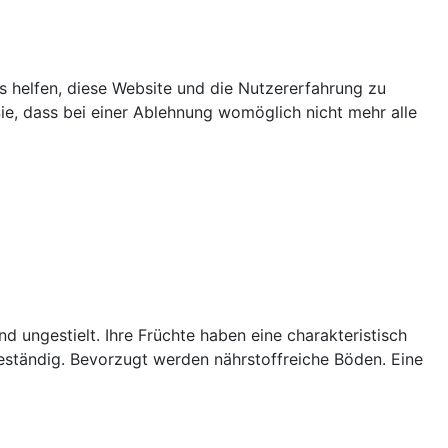
ns helfen, diese Website und die Nutzererfahrung zu
ie, dass bei einer Ablehnung womöglich nicht mehr alle
d ungestielt. Ihre Früchte haben eine charakteristisch
eständig. Bevorzugt werden nährstoffreiche Böden. Eine