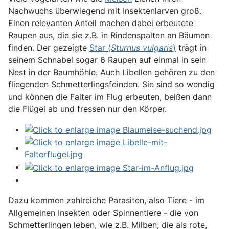
Nachwuchs überwiegend mit Insektenlarven groß.
Einen relevanten Anteil machen dabei erbeutete
Raupen aus, die sie z.B. in Rindenspalten an Bäumen
finden. Der gezeigte
Star (
Sturnus vulgaris
)
trägt in
seinem Schnabel sogar 6 Raupen auf einmal in sein
Nest in der Baumhöhle. Auch Libellen gehören zu den
fliegenden Schmetterlingsfeinden. Sie sind so wendig
und können die Falter im Flug erbeuten, beißen dann
die Flügel ab und fressen nur den Körper.
Dazu kommen zahlreiche Parasiten, also Tiere - im
Allgemeinen Insekten oder Spinnentiere - die von
Schmetterlingen leben, wie z.B. Milben, die als rote,