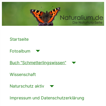
Startseite
Fotoalbum
Buch "Schmetterlingswissen"
Wissenschaft
Naturschutz aktiv
Impressum und Datenschutzerklärung