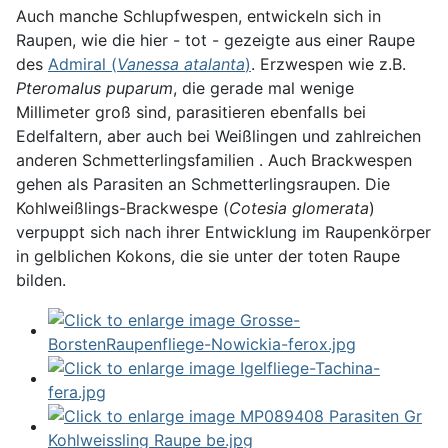
Auch manche Schlupfwespen, entwickeln sich in
Raupen, wie die hier - tot - gezeigte aus einer Raupe
des
Admiral (
Vanessa atalanta
)
. Erzwespen wie z.B.
Pteromalus puparum
, die gerade mal wenige
Millimeter groß sind, parasitieren ebenfalls bei
Edelfaltern, aber auch bei Weißlingen und zahlreichen
anderen Schmetterlingsfamilien . Auch Brackwespen
gehen als Parasiten an Schmetterlingsraupen. Die
Kohlweißlings-Brackwespe (
Cotesia glomerata
)
verpuppt sich nach ihrer Entwicklung im Raupenkörper
in gelblichen Kokons, die sie unter der toten Raupe
bilden.