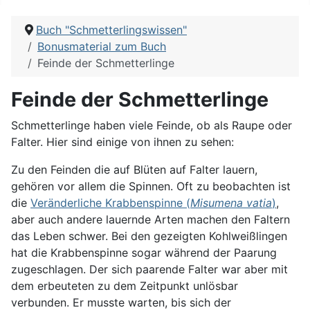
Buch "Schmetterlingswissen"
Bonusmaterial zum Buch
Feinde der Schmetterlinge
Feinde der Schmetterlinge
Schmetterlinge haben viele Feinde, ob als Raupe oder
Falter. Hier sind einige von ihnen zu sehen:
Zu den Feinden die auf Blüten auf Falter lauern,
gehören vor allem die Spinnen. Oft zu beobachten ist
die
Veränderliche Krabbenspinne (
Misumena vatia
)
,
aber auch andere lauernde Arten machen den Faltern
das Leben schwer. Bei den gezeigten Kohlweißlingen
hat die Krabbenspinne sogar während der Paarung
zugeschlagen. Der sich paarende Falter war aber mit
dem erbeuteten zu dem Zeitpunkt unlösbar
verbunden. Er musste warten, bis sich der