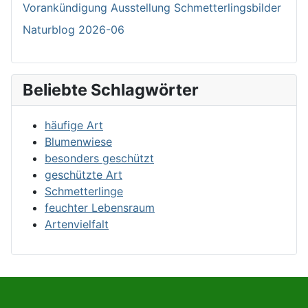
Vorankündigung Ausstellung Schmetterlingsbilder
Naturblog 2026-06
Beliebte Schlagwörter
häufige Art
Blumenwiese
besonders geschützt
geschützte Art
Schmetterlinge
feuchter Lebensraum
Artenvielfalt