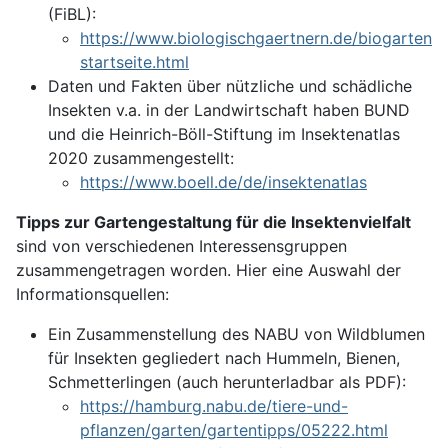
(FiBL):
https://www.biologischgaertnern.de/biogarten-
startseite.html
Daten und Fakten über nützliche und schädliche
Insekten v.a. in der Landwirtschaft haben BUND
und die Heinrich-Böll-Stiftung im Insektenatlas
2020 zusammengestellt:
https://www.boell.de/de/insektenatlas
Tipps zur Gartengestaltung für die Insektenvielfalt
sind von verschiedenen Interessensgruppen
zusammengetragen worden. Hier eine Auswahl der
Informationsquellen:
Ein Zusammenstellung des NABU von Wildblumen
für Insekten gegliedert nach Hummeln, Bienen,
Schmetterlingen (auch herunterladbar als PDF):
https://hamburg.nabu.de/tiere-und-
pflanzen/garten/gartentipps/05222.html