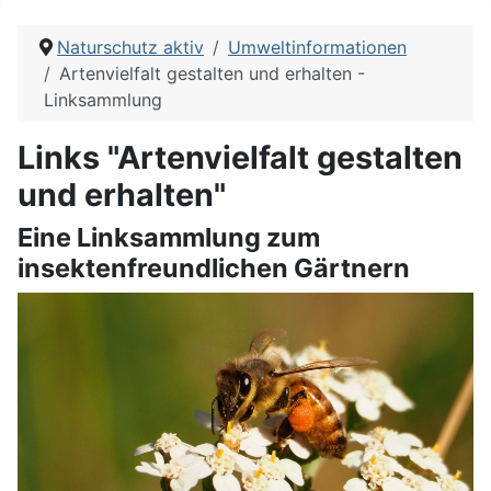
Naturschutz aktiv
Umweltinformationen
Artenvielfalt gestalten und erhalten -
Linksammlung
Links "Artenvielfalt gestalten
und erhalten"
Eine Linksammlung zum
insektenfreundlichen Gärtnern