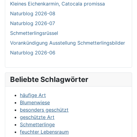
Kleines Eichenkarmin, Catocala promissa
Naturblog 2026-08
Naturblog 2026-07
Schmetterlingsrüssel
Vorankündigung Ausstellung Schmetterlingsbilder
Naturblog 2026-06
Beliebte Schlagwörter
häufige Art
Blumenwiese
besonders geschützt
geschützte Art
Schmetterlinge
feuchter Lebensraum