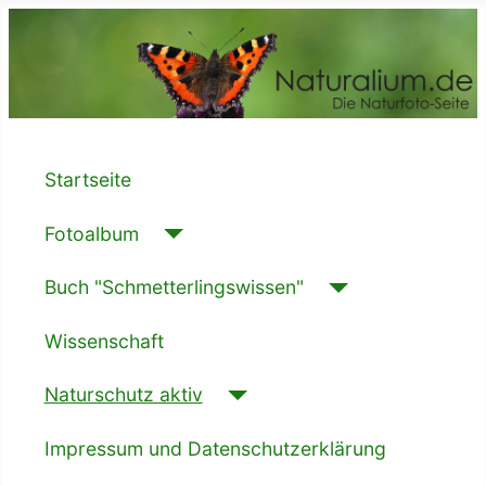
Startseite
Fotoalbum
Buch "Schmetterlingswissen"
Wissenschaft
Naturschutz aktiv
Impressum und Datenschutzerklärung