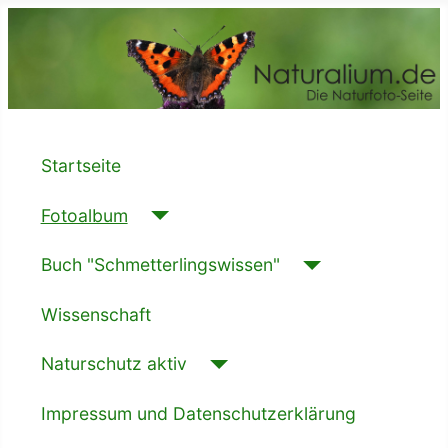
Startseite
Fotoalbum
Buch "Schmetterlingswissen"
Wissenschaft
Naturschutz aktiv
Impressum und Datenschutzerklärung