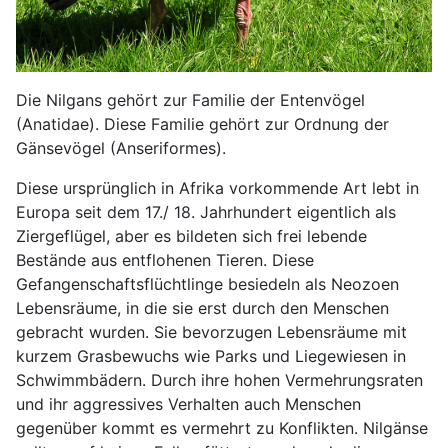
Die Nilgans gehört zur Familie der Entenvögel
(Anatidae). Diese Familie gehört zur Ordnung der
Gänsevögel (Anseriformes).
Diese ursprünglich in Afrika vorkommende Art lebt in
Europa seit dem 17./ 18. Jahrhundert eigentlich als
Ziergeflügel, aber es bildeten sich frei lebende
Bestände aus entflohenen Tieren. Diese
Gefangenschaftsflüchtlinge besiedeln als Neozoen
Lebensräume, in die sie erst durch den Menschen
gebracht wurden. Sie bevorzugen Lebensräume mit
kurzem Grasbewuchs wie Parks und Liegewiesen in
Schwimmbädern. Durch ihre hohen Vermehrungsraten
und ihr aggressives Verhalten auch Menschen
gegenüber kommt es vermehrt zu Konflikten. Nilgänse