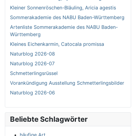
Kleiner Sonnenröschen-Bläuling, Aricia agestis
Sommerakademie des NABU Baden-Württemberg
Artenliste Sommerakademie des NABU Baden-
Württemberg
Kleines Eichenkarmin, Catocala promissa
Naturblog 2026-08
Naturblog 2026-07
Schmetterlingsrüssel
Vorankündigung Ausstellung Schmetterlingsbilder
Naturblog 2026-06
Beliebte Schlagwörter
häufige Art