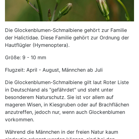
Die Glockenblumen-Schmalbiene gehört zur Familie
der Halictidae. Diese Familie gehört zur Ordnung der
Hautflügler (Hymenoptera).
Größe: 9 - 10 mm
Flugzeit: April - August, Männchen ab Juli
Die Glockenblumen-Schmalbiene gilt laut Roter Liste
in Deutschland als "gefährdet" und steht unter
besonderem Naturschutz. Sie ist vor allem auf
mageren Wisen, in Kiesgruben oder auf Brachflächen
anzutreffen, jedoch nur, wenn auch Glockenblumen
vorkommen.
Während die Männchen in der freien Natur kaum