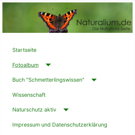
Startseite
Fotoalbum
Buch "Schmetterlingswissen"
Wissenschaft
Naturschutz aktiv
Impressum und Datenschutzerklärung