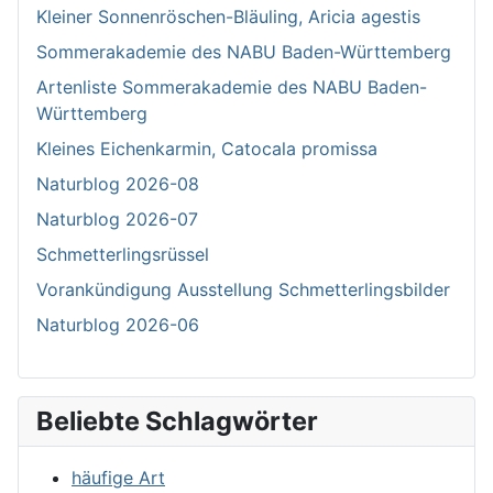
Kleiner Sonnenröschen-Bläuling, Aricia agestis
Sommerakademie des NABU Baden-Württemberg
Artenliste Sommerakademie des NABU Baden-
Württemberg
Kleines Eichenkarmin, Catocala promissa
Naturblog 2026-08
Naturblog 2026-07
Schmetterlingsrüssel
Vorankündigung Ausstellung Schmetterlingsbilder
Naturblog 2026-06
Beliebte Schlagwörter
häufige Art