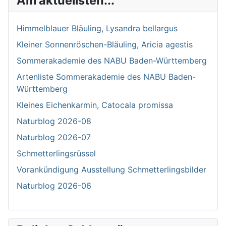
Am aktuellsten...
Himmelblauer Bläuling, Lysandra bellargus
Kleiner Sonnenröschen-Bläuling, Aricia agestis
Sommerakademie des NABU Baden-Württemberg
Artenliste Sommerakademie des NABU Baden-
Württemberg
Kleines Eichenkarmin, Catocala promissa
Naturblog 2026-08
Naturblog 2026-07
Schmetterlingsrüssel
Vorankündigung Ausstellung Schmetterlingsbilder
Naturblog 2026-06