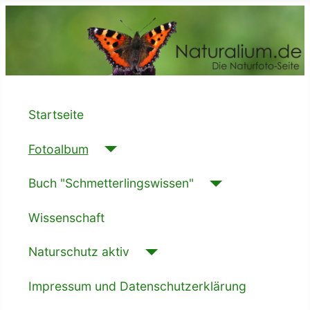
Startseite
Fotoalbum
Buch "Schmetterlingswissen"
Wissenschaft
Naturschutz aktiv
Impressum und Datenschutzerklärung