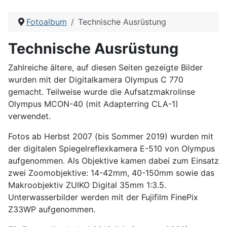
Fotoalbum
Technische Ausrüstung
Technische Ausrüstung
Zahlreiche ältere, auf diesen Seiten gezeigte Bilder
wurden mit der Digitalkamera Olympus C 770
gemacht. Teilweise wurde die Aufsatzmakrolinse
Olympus MCON-40 (mit Adapterring CLA-1)
verwendet.
Fotos ab Herbst 2007 (bis Sommer 2019) wurden mit
der digitalen Spiegelreflexkamera E-510 von Olympus
aufgenommen. Als Objektive kamen dabei zum Einsatz
zwei Zoomobjektive: 14-42mm, 40-150mm sowie das
Makroobjektiv ZUIKO Digital 35mm 1:3.5.
Unterwasserbilder werden mit der Fujifilm FinePix
Z33WP aufgenommen.