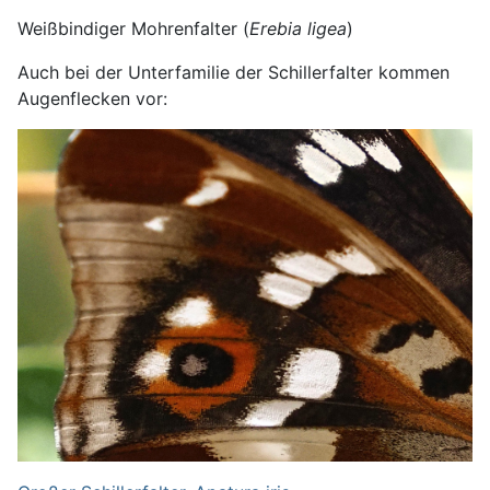
Weißbindiger Mohrenfalter (
Erebia ligea
)
Auch bei der Unterfamilie der Schillerfalter kommen
Augenflecken vor: