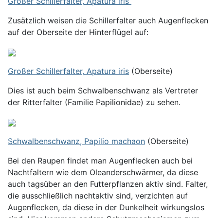
Großer Schillerfalter, Apatura iris
Zusätzlich weisen die Schillerfalter auch Augenflecken
auf der Oberseite der Hinterflügel auf:
Großer Schillerfalter, Apatura iris
(Oberseite)
Dies ist auch beim Schwalbenschwanz als Vertreter
der Ritterfalter (Familie Papilionidae) zu sehen.
Schwalbenschwanz, Papilio machaon
(Oberseite)
Bei den Raupen findet man Augenflecken auch bei
Nachtfaltern wie dem Oleanderschwärmer, da diese
auch tagsüber an den Futterpflanzen aktiv sind. Falter,
die ausschließlich nachtaktiv sind, verzichten auf
Augenflecken, da diese in der Dunkelheit wirkungslos