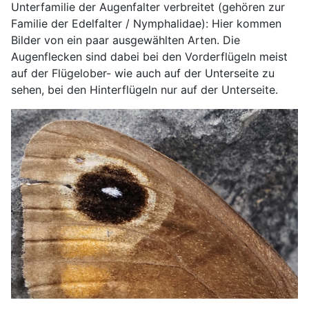
Unterfamilie der Augenfalter verbreitet (gehören zur
Familie der Edelfalter / Nymphalidae): Hier kommen
Bilder von ein paar ausgewählten Arten. Die
Augenflecken sind dabei bei den Vorderflügeln meist
auf der Flügelober- wie auch auf der Unterseite zu
sehen, bei den Hinterflügeln nur auf der Unterseite.