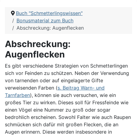
Buch "Schmetterlingswissen"
Bonusmaterial zum Buch
Abschreckung: Augenflecken
Abschreckung:
Augenflecken
Es gibt verschiedene Strategien von Schmetterlingen
sich vor Feinden zu schützen. Neben der Verwendung
von tarnenden oder auf eingelagerte Gifte
verweisenden Farben (
s. Beitrag Warn- und
Tarnfarben
), können sie auch versuchen, wie ein
großes Tier zu wirken. Dieses soll für Fressfeinde wie
einen Vögel eine Nummer zu groß oder sogar
bedrohlich erscheinen. Sowohl Falter wie auch Raupen
schmücken sich dafür mit großen Flecken, die an
Augen erinnern. Diese werden insbesondere in