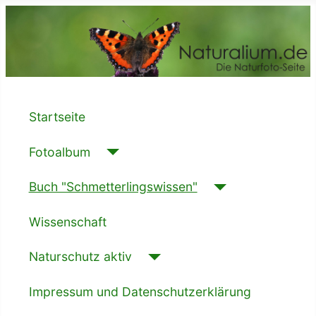
Startseite
Fotoalbum
Buch "Schmetterlingswissen"
Wissenschaft
Naturschutz aktiv
Impressum und Datenschutzerklärung