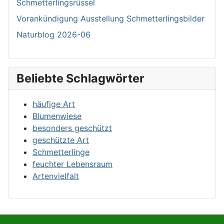
Schmetterlingsrüssel
Vorankündigung Ausstellung Schmetterlingsbilder
Naturblog 2026-06
Beliebte Schlagwörter
häufige Art
Blumenwiese
besonders geschützt
geschützte Art
Schmetterlinge
feuchter Lebensraum
Artenvielfalt