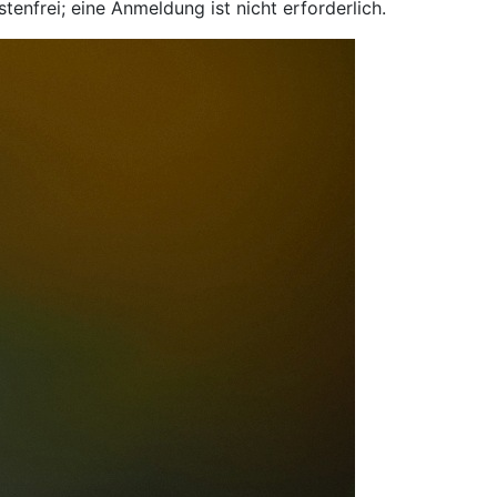
stenfrei; eine Anmeldung ist nicht erforderlich.