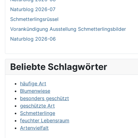
Naturblog 2026-07
Schmetterlingsrüssel
Vorankündigung Ausstellung Schmetterlingsbilder
Naturblog 2026-06
Beliebte Schlagwörter
häufige Art
Blumenwiese
besonders geschützt
geschützte Art
Schmetterlinge
feuchter Lebensraum
Artenvielfalt