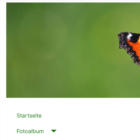
Startseite
Fotoalbum