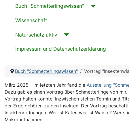
Buch "Schmetterlingswissen"
Wissenschaft
Naturschutz aktiv
Impressum und Datenschutzerklärung
Buch "Schmetterlingswissen"
Vortrag "Insektenwis
März 2025 - Im letzten Jahr fand die
Ausstellung "Schme
Dazu gab es einen Vortrag über Schmetterlinge von mir. 
Vortrag halten könnte. Inzwischen stehen Termin und Titel
der Erde gehören zu den Insekten. Der Vortrag beschäfti
Insektenordnungen. Wer ist Käfer, wer ist Wanze? Wer st
Makroaufnahmen.