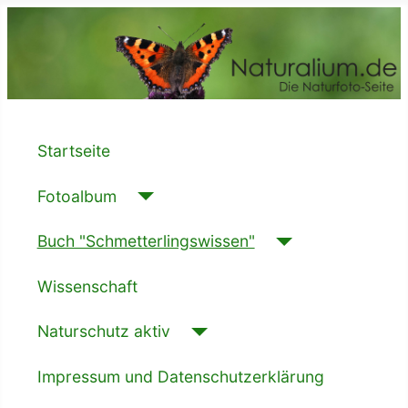
Startseite
Fotoalbum
Buch "Schmetterlingswissen"
Wissenschaft
Naturschutz aktiv
Impressum und Datenschutzerklärung