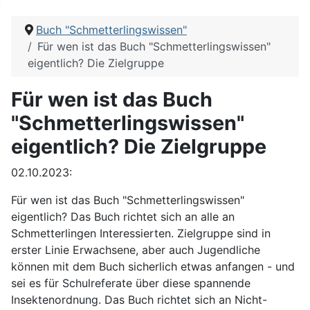
Buch "Schmetterlingswissen"
Für wen ist das Buch "Schmetterlingswissen"
eigentlich? Die Zielgruppe
Für wen ist das Buch
"Schmetterlingswissen"
eigentlich? Die Zielgruppe
02.10.2023:
Für wen ist das Buch "Schmetterlingswissen"
eigentlich? Das Buch richtet sich an alle an
Schmetterlingen Interessierten. Zielgruppe sind in
erster Linie Erwachsene, aber auch Jugendliche
können mit dem Buch sicherlich etwas anfangen - und
sei es für Schulreferate über diese spannende
Insektenordnung. Das Buch richtet sich an Nicht-