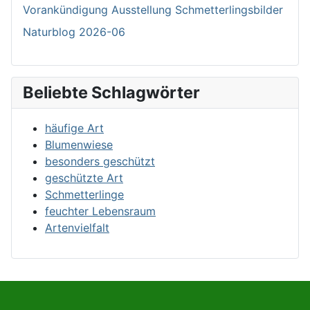
Vorankündigung Ausstellung Schmetterlingsbilder
Naturblog 2026-06
Beliebte Schlagwörter
häufige Art
Blumenwiese
besonders geschützt
geschützte Art
Schmetterlinge
feuchter Lebensraum
Artenvielfalt